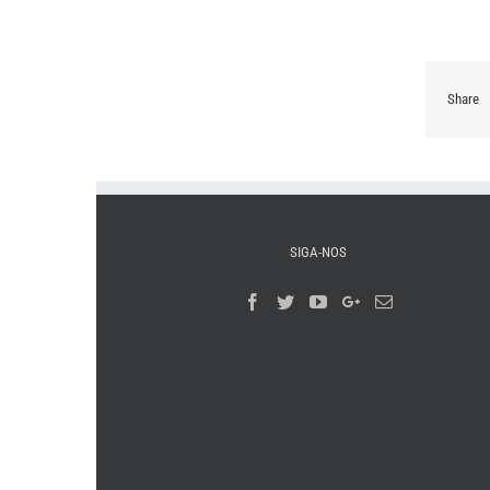
Share
SIGA-NOS