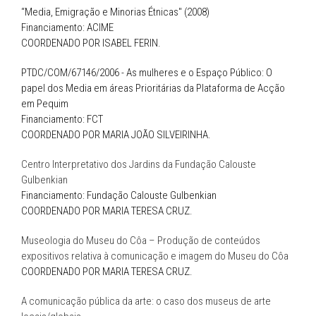
“Media, Emigração e Minorias Étnicas" (2008)
Financiamento: ACIME
COORDENADO POR ISABEL FERIN.
PTDC/COM/67146/2006 - As mulheres e o Espaço Público: O
papel dos Media em áreas Prioritárias da Plataforma de Acção
em Pequim
Financiamento: FCT
COORDENADO POR MARIA JOÃO SILVEIRINHA.
Centro Interpretativo dos Jardins da Fundação Calouste
Gulbenkian
Financiamento: Fundação Calouste Gulbenkian
COORDENADO POR MARIA TERESA CRUZ.
Museologia do Museu do Côa – Produção de conteúdos
expositivos relativa à comunicação e imagem do Museu do Côa
COORDENADO POR MARIA TERESA CRUZ.
A comunicação pública da arte: o caso dos museus de arte