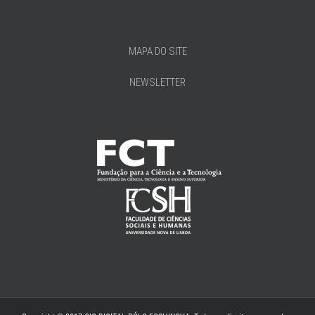
MAPA DO SITE
NEWSLETTER