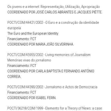
Os jovens e a internet: Representação, Utilização, Apropriação
COORDENADO POR JOSÉ CARLOS ABRANTES E JACQUES PIÈTTE.
POCTI/COM/44421/2002 - O Euro e a construção da identidade
europeia
The Euro and the European Identity
Financiamento: FCT
COORDENADO POR MARIA JOÃO SILVEIRINHA.
POCTI/COM/45955/2002 - Living memories of Journalism
Memórias vivas do jornalismo
Financiamento: FCT
COORDENADO POR CARLA BAPTISTA E FERNANDO ANTÓNIO
CORREIA.
POCTI/COM/44390/2002 - Jornalismo e Actos de Democracia
Financiamento: FCT
COORDENADO POR ISABEL FERIN.
POCTI/36218/COM/1999 - Elements for a Theory of News: a case