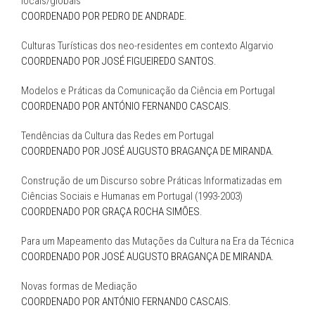
locais/globais
COORDENADO POR PEDRO DE ANDRADE.
Culturas Turísticas dos neo-residentes em contexto Algarvio
COORDENADO POR JOSÉ FIGUEIREDO SANTOS.
Modelos e Práticas da Comunicação da Ciência em Portugal
COORDENADO POR ANTÓNIO FERNANDO CASCAIS.
Tendências da Cultura das Redes em Portugal
COORDENADO POR JOSÉ AUGUSTO BRAGANÇA DE MIRANDA.
Construção de um Discurso sobre Práticas Informatizadas em
Ciências Sociais e Humanas em Portugal (1993-2003)
COORDENADO POR GRAÇA ROCHA SIMÕES.
Para um Mapeamento das Mutações da Cultura na Era da Técnica
COORDENADO POR JOSÉ AUGUSTO BRAGANÇA DE MIRANDA.
Novas formas de Mediação
COORDENADO POR ANTÓNIO FERNANDO CASCAIS.