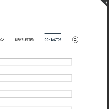
ICA
NEWSLETTER
CONTACTOS