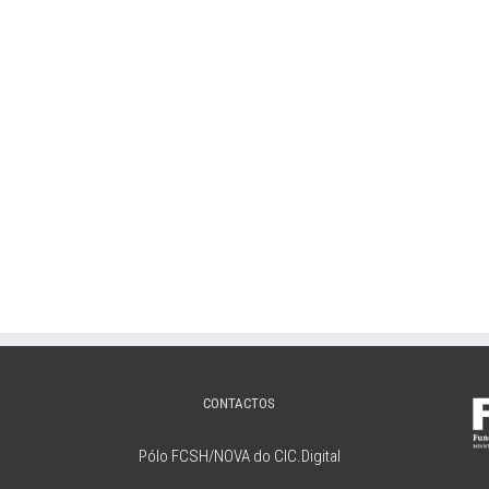
CONTACTOS
Pólo FCSH/NOVA do CIC.Digital