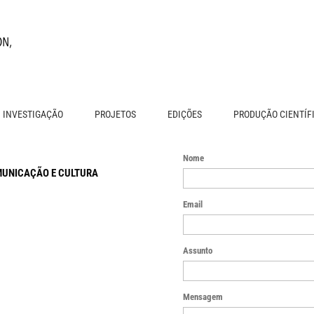
INVESTIGAÇÃO
PROJETOS
EDIÇÕES
PRODUÇÃO CIENTÍF
Nome
MUNICAÇÃO E CULTURA
Email
Assunto
Mensagem