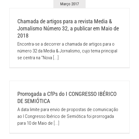
Março 2017
Chamada de artigos para a revista Media &
Jornalismo Número 32, a publicar em Maio de
2018
Encontra-se a decorrer a chamada de artigos para o
número 32 da Media & Jornalismo, cujo tema principal
se centra na "Nova
[...]
Prorrogada a CfPs do I CONGRESSO IBÉRICO
DE SEMIÓTICA
A data limite para envio de propostas de comunicação
ao I Congresso Ibérico de Semiótica foi prorrogada
para 10 de Maio de
[...]