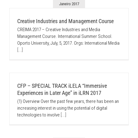
Janeiro 2017
Creative Industries and Management Course
CREIMA 2017 – Creative Industries and Media
Management Course. International Summer School.
Oporto University, July, 5, 2017. Orgs: International Media
[...]
CFP – SPECIAL TRACK iLELA “Immersive
Experiences in Later Age” in iLRN 2017
(1) Overview Over the past few years, there has been an
increasing interest in using the potential of digital
technologies to involve
[...]