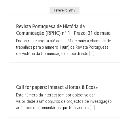
Fevereiro 2017
Revista Portuguesa de História da
Comunicação (RPHC) nº ​1 | Prazo: 31 de maio
Encontra-se aberta até ao dia 31 de maio a chamada de
trabalhos para o número 1 (um) da Revista Portuguesa
de História da Comunicação, subordinado​
[...]
Call for papers: Interact «Hortas & Ecos»
Este número da Interact tem por objectivo dar
visibilidade a um conjunto de projectos de investigação,
artísticos ou comunitários que têm vindo a
[...]