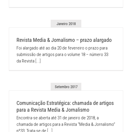
Janeiro 2018
Revista Media & Jornalismo – prazo alargado
Foi alargado até ao dia 20 de fevereiro o prazo para
submissão de artigos para o volume 18 – número 33
da Revista
[...]
Setembro 2017
Comunicação Estratégica: chamada de artigos
para a Revista Media & Jornalismo
Encontra-se aberta até 31 de janeiro de 2018, a
chamada de artigos para a Revista “Media & Jornalismo”
nº33. Trata-se de
[...]