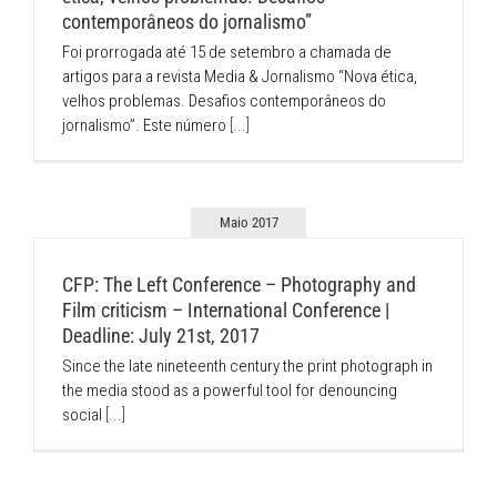
contemporâneos do jornalismo”
Foi prorrogada até 15 de setembro a chamada de
artigos para a revista Media & Jornalismo “Nova ética,
velhos problemas. Desafios contemporâneos do
jornalismo”. Este número
[...]
Maio 2017
CFP: The Left Conference – Photography and
Film criticism – International Conference |
Deadline: July 21st, 2017
Since the late nineteenth century the print photograph in
the media stood as a powerful tool for denouncing
social
[...]