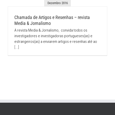
Dezembro 2016
Chamada de Artigos e Resenhas – revista
Media & Jornalismo
A revista Media & Jornalismo, convida todos os
investigadores e investigadoras portugueses(as) e
estrangeiros(as) a enviarem artigos e resenhas até ao
[...]