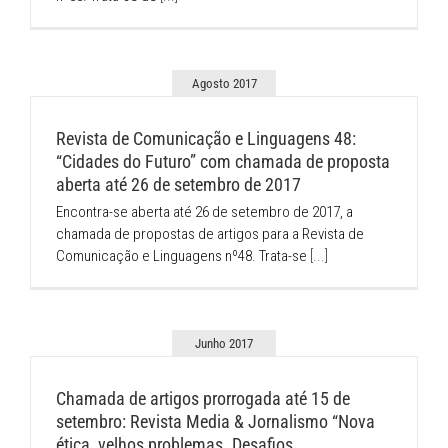
Agosto 2017
Revista de Comunicação e Linguagens 48:
“Cidades do Futuro” com chamada de proposta
aberta até 26 de setembro de 2017
Encontra-se aberta até 26 de setembro de 2017, a
chamada de propostas de artigos para a Revista de
Comunicação e Linguagens nº48. Trata-se
[...]
Junho 2017
Chamada de artigos prorrogada até 15 de
setembro: Revista Media & Jornalismo “Nova
ética, velhos problemas. Desafios