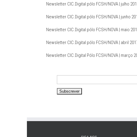
Newsletter CIC.Digital pólo FCSH/NOVA | julho 20
Newsletter CIC.Digital pólo FCSH/NOVA | junho 20
Newsletter CIC.Digital pólo FCSH/NOVA | maio 20
Newsletter CIC.Digital pólo FCSH/NOVA | abril 201
Newsletter CIC.Digital Pólo FCSH/NOVA | março 2