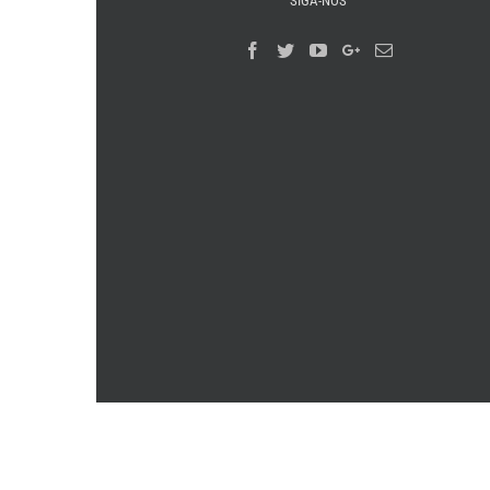
SIGA-NOS