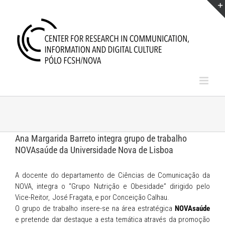
Skip
to
content
Ana Margarida Barreto integra grupo de trabalho
NOVAsaúde da Universidade Nova de Lisboa
A docente do departamento de Ciências de Comunicação da
NOVA, integra o “Grupo Nutrição e Obesidade” dirigido pelo
Vice-Reitor, José Fragata, e por Conceição Calhau.
O grupo de trabalho insere-se na área estratégica
NOVAsaúde
e
pretende dar destaque a esta temática através da promoção