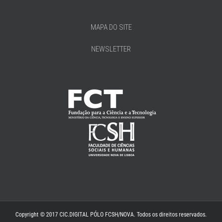
MAPA DO SITE
NEWSLETTER
Copyright © 2017 CIC.DIGITAL PÓLO FCSH/NOVA. Todos os direitos reservados.