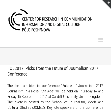
Skip
to
content
FOJ2017: Picks from the Future of Journalism 2017
Conference
The the sixth biennial conference “Future of Journalism 2017:
Journalism in a Post-Truth Age” will be held on Thursday 14 and
Friday 15 September 2017, at Cardiff University, United Kingdom.
The event is hosted by the School of Journalism, Media and
Cultural Studies (JOMEC). Keynote speakers of the conference