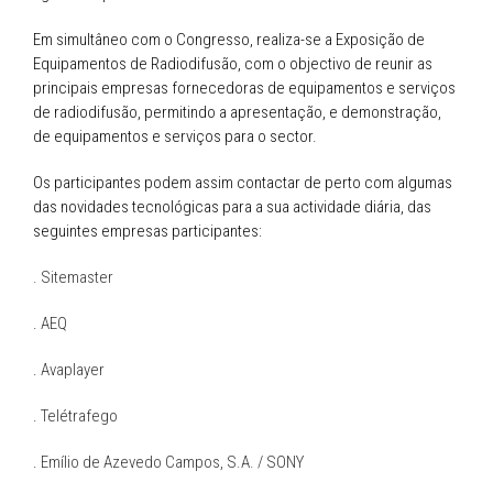
Em simultâneo com o Congresso, realiza-se a Exposição de
Equipamentos de Radiodifusão, com o objectivo de reunir as
principais empresas fornecedoras de equipamentos e serviços
de radiodifusão, permitindo a apresentação, e demonstração,
de equipamentos e serviços para o sector.
Os participantes podem assim contactar de perto com algumas
das novidades tecnológicas para a sua actividade diária, das
seguintes empresas participantes:
. Sitemaster
.
AEQ
.
Avaplayer
.
Telétrafego
.
Emílio de Azevedo Campos, S.A. / SONY