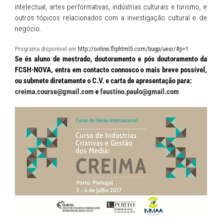
intelectual, artes performativas, indústrias culturais e turismo, e
outros tópicos relacionados com a investigação cultural e de
negócio.
Programa disponível em
http://online.fliphtml5.com/bugp/uesr/#p=1
Se és aluno de mestrado, doutoramento e pós doutoramento da
FCSH-NOVA, entra em contacto connosco o mais breve possível,
ou submete diretamente o C.V. e carta de apresentação para:
creima.course@gmail.com
e
faustino.paulo@gmail.com